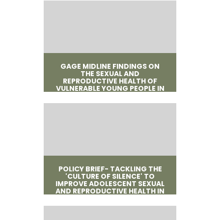
GAGE MIDLINE FINDINGS ON
THE SEXUAL AND
REPRODUCTIVE HEALTH OF
VULNERABLE YOUNG PEOPLE IN
JORDAN
POLICY BRIEF- TACKLING THE
'CULTURE OF SILENCE' TO
IMPROVE ADOLESCENT SEXUAL
AND REPRODUCTIVE HEALTH IN
JORDAN