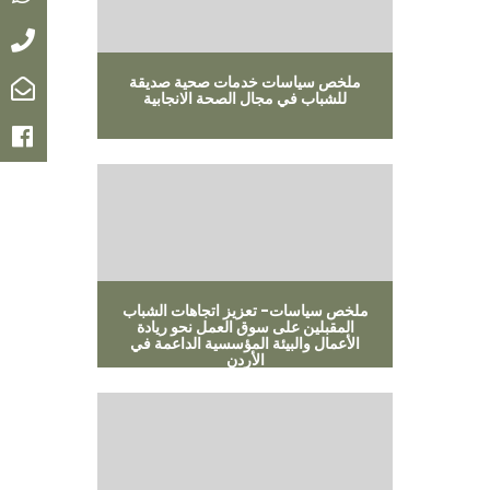
Call
ملخص سياسات خدمات صحية صديقة
Email
للشباب في مجال الصحة الانجابية
Facebook
ملخص سياسات- تعزيز اتجاهات الشباب
المقبلين على سوق العمل نحو ريادة
الأعمال والبيئة المؤسسية الداعمة في
الأردن