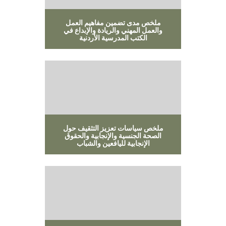
ملخص مدى تضمين مفاهيم العمل
والعمل المهني والريادة والإبداع في
الكتب المدرسية الأردنية
ملخص سياسات تعزيز التثقيف حول
الصحة الجنسية والإنجابية والحقوق
الإنجابية لليافعين والشباب