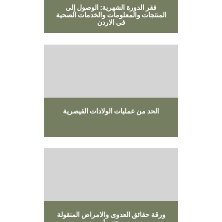
فقر الدورة الشهرية: الوصول إلى
المنتجات والمعلومات والخدمات الصحية
في الاردن
الحد من عمليات الولادات القيصرية
ورقة حقائق العدوى والامراض المنقولة