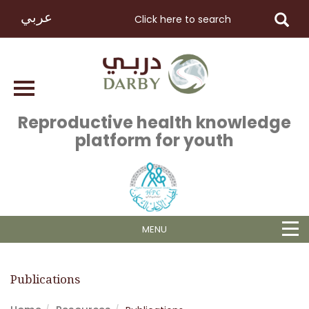
عربي
Reproductive health knowledge
platform for youth
MENU
Publications