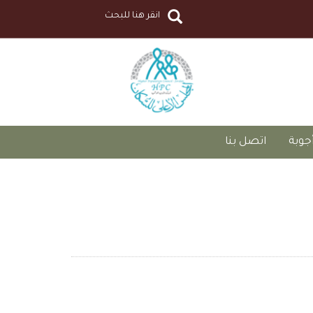
جوبة
اتصل بنا