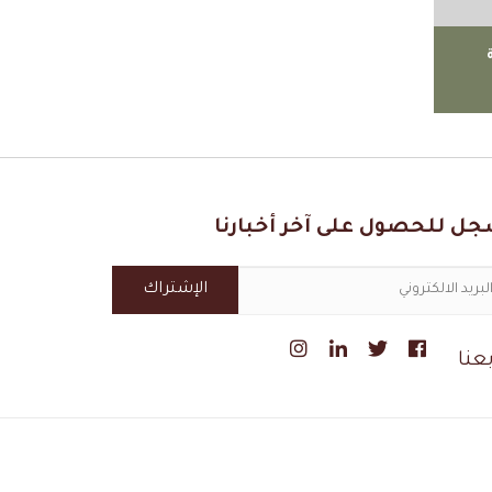
ل للحصول على آخر أخبارنا
بعنا