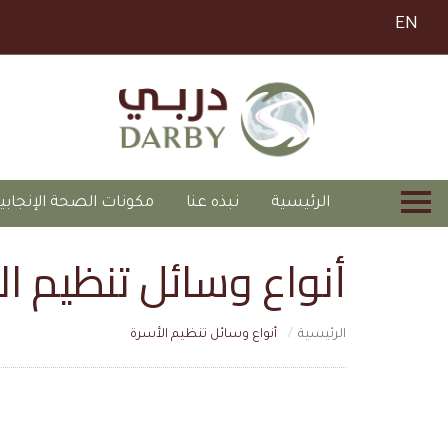
EN
الرئيسية
نبذه عنا
مكونات الصحة الإنجابي
أنواع وسائل تنظيم ال
الرئيسية
أنواع وسائل تنظيم الأسرة