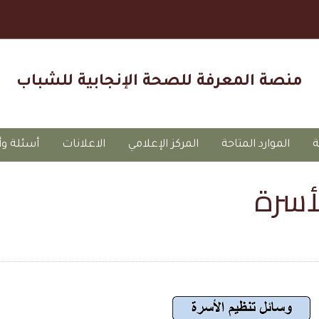
منصة المعرفة للصحة الإنجابية للشباب
ة
الموارد المتاحة
المركز الإعلامي
الاعلانات
أسئلة وأ
أسرة