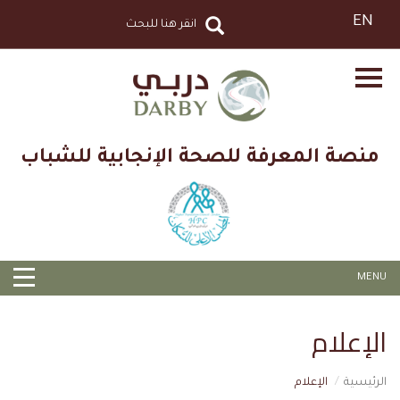
EN
منصة المعرفة للصحة الإنجابية للشباب
MENU
الإعلام
الرئيسية
الإعلام