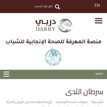
EN
منصة المعرفة للصحة الإنجابية للشباب
MENU
سرطان الثدي
الرئيسية
مكونات الصحة الإنجابية
أورام الجهاز التناسلي للرجل والمرأة