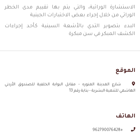
الاستشارة الوراثية، والتي يتم بها تقييم مدى الخطر
الوراثي من خلال إجراء بعض الاختبارات الجينية
البدء بتصوير الثدي بالأشعة السينية كأحد إجراءات
الكشف المبكر في سن مبكرة
الموقع
شارع المدينة المنوره - مقابل البوابة الخلفية للصندوق الأردني
الهاشمي للتنمية البشرية - بناية رقم 13
الهاتف
+962790076428