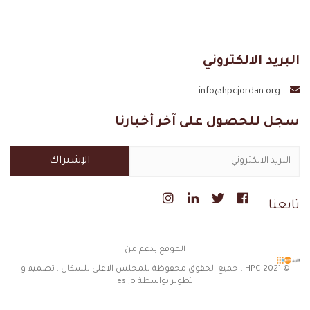
البريد الالكتروني
info@hpcjordan.org
سجل للحصول على آخر أخبارنا
تابعنا
الموقع بدعم من
© 2021 HPC ، جميع الحقوق محفوظة للمجلس الاعلى للسكان . تصميم و
تطوير بواسطة es.jo